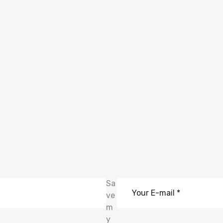
Sa
ve
m
y