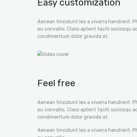
Easy customization
Aenean tincidunt leo a viverra hendrerit. P
eu convallis. Class aptent taciti sociosqu 
condimentum dolor gravida at.
Feel free
Aenean tincidunt leo a viverra hendrerit. P
eu convallis. Class aptent taciti sociosqu 
condimentum dolor gravida at.
Aenean tincidunt leo a viverra hendrerit. P